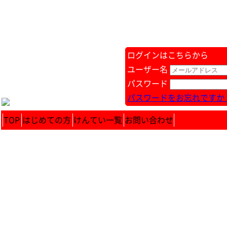
ログインはこちらから
ユーザー名
パスワード
パスワードをお忘れですか 
TOP
はじめての方
けんてい一覧
お問い合わせ