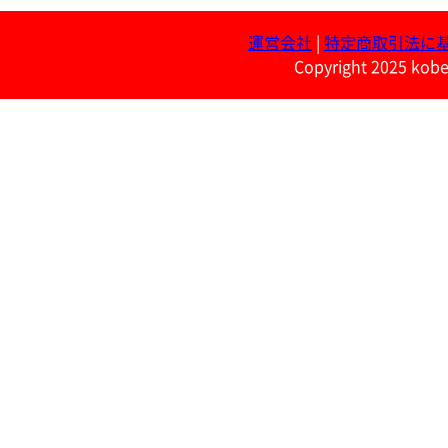
運営会社
|
特定商取引法に
Copyright 2025 kobe 