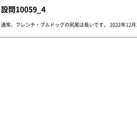
設問10059_4
通常、フレンチ・ブルドッグの尻尾は長いです。 2022年12月