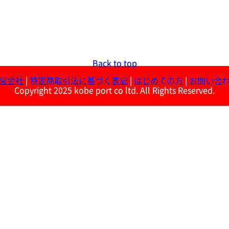
Back to top
営会社
|
特定商取引法に基づく表記
|
はじめての方
|
お問い合
Copyright 2025 kobe port co ltd. All Rights Reserved.