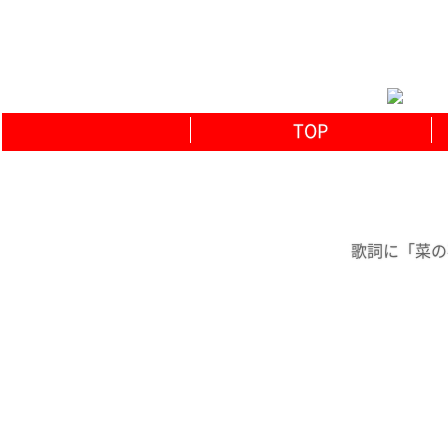
TOP
歌詞に「菜の