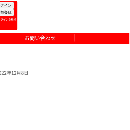
ログインを維持
お問い合わせ
2年12月8日