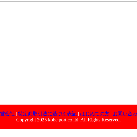
営会社
|
特定商取引法に基づく表記
|
はじめての方
|
お問い合
Copyright 2025 kobe port co ltd. All Rights Reserved.