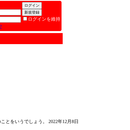
ログインを維持
?
をいうでしょう。 2022年12月8日