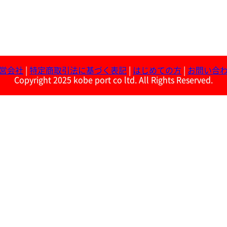
営会社
|
特定商取引法に基づく表記
|
はじめての方
|
お問い合
Copyright 2025 kobe port co ltd. All Rights Reserved.