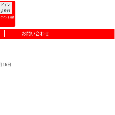
ログインを維持
お問い合わせ
月16日