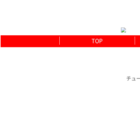
TOP
チュー