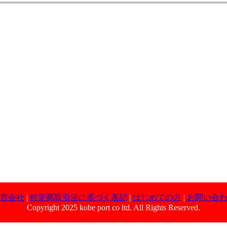
営会社
|
特定商取引法に基づく表記
|
はじめての方
|
お問い合
Copyright 2025 kobe port co ltd. All Rights Reserved.