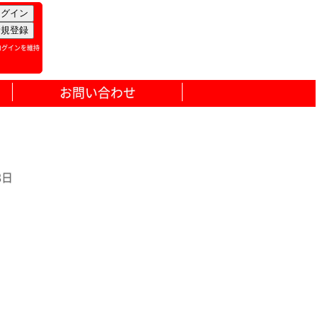
ログインを維持
お問い合わせ
8日