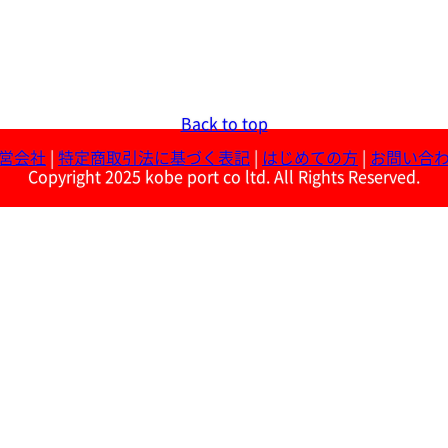
Back to top
営会社
|
特定商取引法に基づく表記
|
はじめての方
|
お問い合
Copyright 2025 kobe port co ltd. All Rights Reserved.