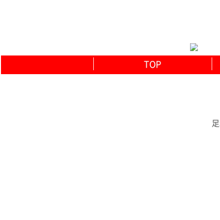
TOP
足