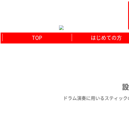
TOP
はじめての方
設
ドラム演奏に用いるスティックの先