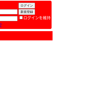
ログインを維持
?