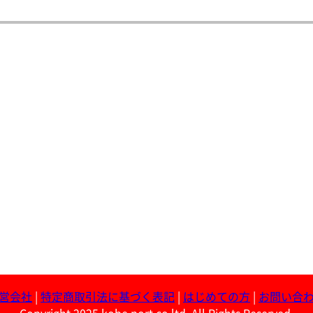
営会社
|
特定商取引法に基づく表記
|
はじめての方
|
お問い合