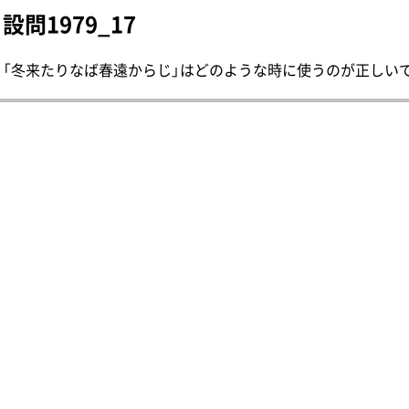
設問1979_17
「冬来たりなば春遠からじ」はどのような時に使うのが正しいでしょ