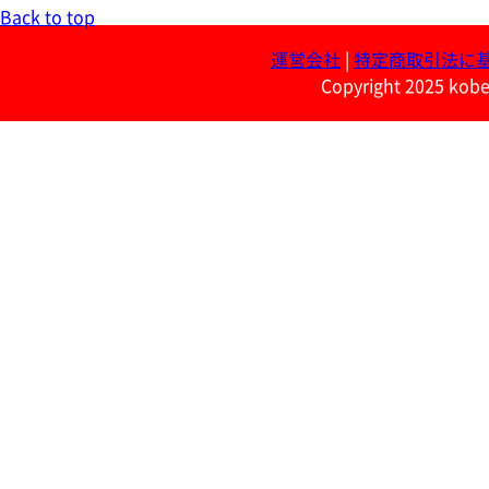
Back to top
運営会社
|
特定商取引法に
Copyright 2025 kobe 