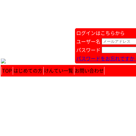
ログインはこちらから
ユーザー名
パスワード
パスワードをお忘れですか 
TOP
はじめての方
けんてい一覧
お問い合わせ