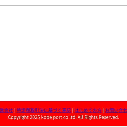
営会社
|
特定商取引法に基づく表記
|
はじめての方
|
お問い合
Copyright 2025 kobe port co ltd. All Rights Reserved.