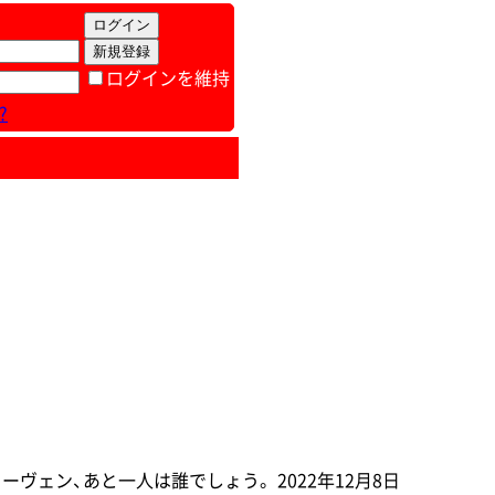
ログインを維持
?
ヴェン、あと一人は誰でしょう。 2022年12月8日