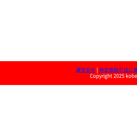
運営会社
|
特定商取引法に
Copyright 2025 kobe 