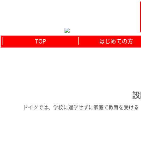
TOP
はじめての方
設
ドイツでは、学校に通学せずに家庭で教育を受ける「ホ