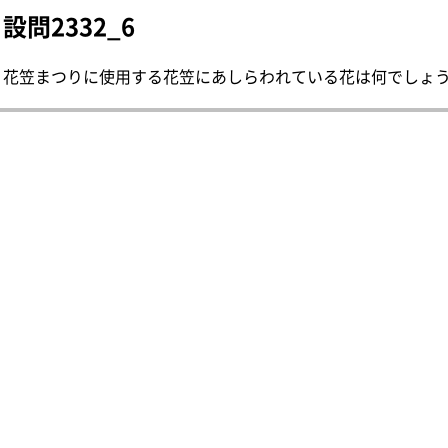
設問2332_6
花笠まつりに使用する花笠にあしらわれている花は何でしょう。 