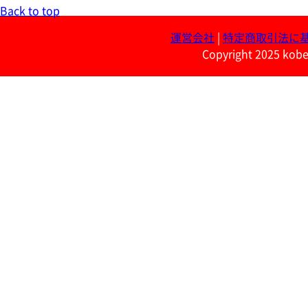
Back to top
運営会社
|
特定商取引法に
Copyright 2025 kobe 