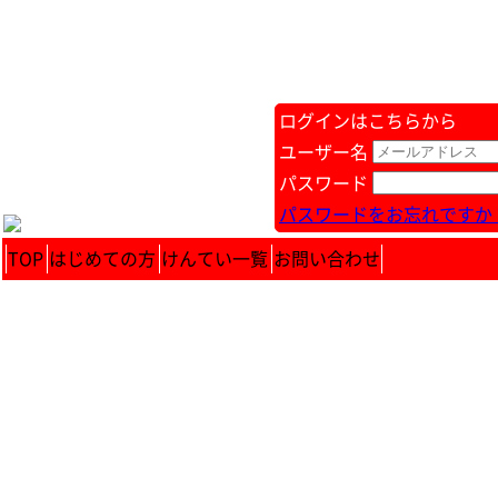
ログインはこちらから
ユーザー名
パスワード
パスワードをお忘れですか 
TOP
はじめての方
けんてい一覧
お問い合わせ