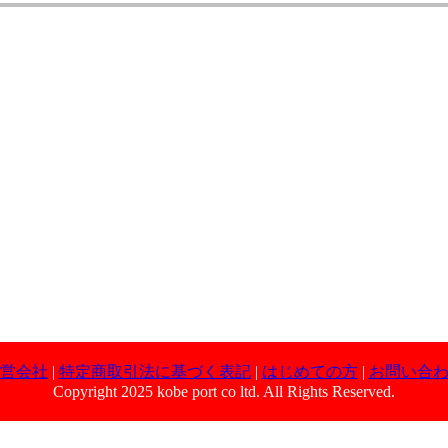
営会社
|
特定商取引法に基づく表記
|
はじめての方
|
お問い合
Copyright 2025 kobe port co ltd. All Rights Reserved.