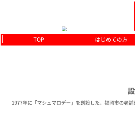
TOP
はじめての方
設
1977年に「マシュマロデー」を創設した、福岡市の老舗菓