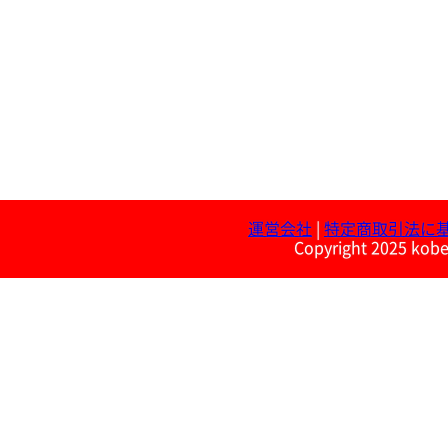
運営会社
|
特定商取引法に
Copyright 2025 kobe 