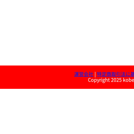
運営会社
|
特定商取引法に
Copyright 2025 kobe 