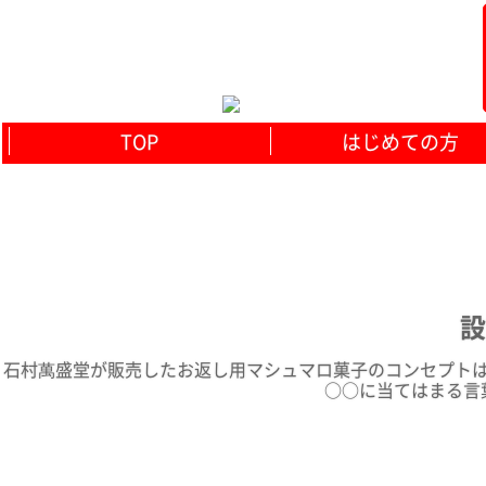
TOP
はじめての方
設
石村萬盛堂が販売したお返し用マシュマロ菓子のコンセプトは
○○に当てはまる言葉