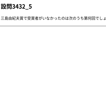
設問3432_5
三島由紀夫賞で受賞者がいなかったのは次のうち第何回でしょう。