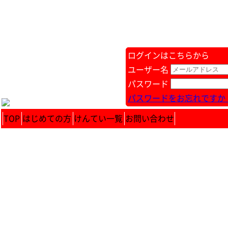
ログインはこちらから
ユーザー名
パスワード
パスワードをお忘れですか 
TOP
はじめての方
けんてい一覧
お問い合わせ