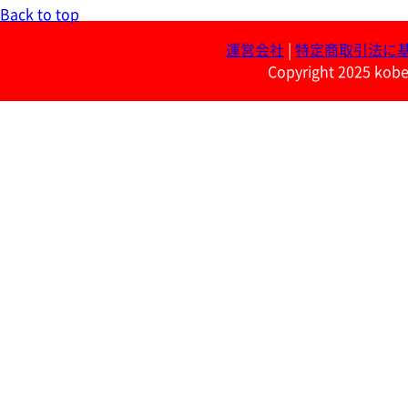
Back to top
運営会社
|
特定商取引法に
Copyright 2025 kobe 