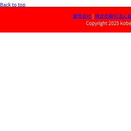
Back to top
運営会社
|
特定商取引法に
Copyright 2025 kobe 