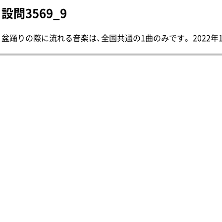
設問3569_9
盆踊りの際に流れる音楽は、全国共通の1曲のみです。 2022年1