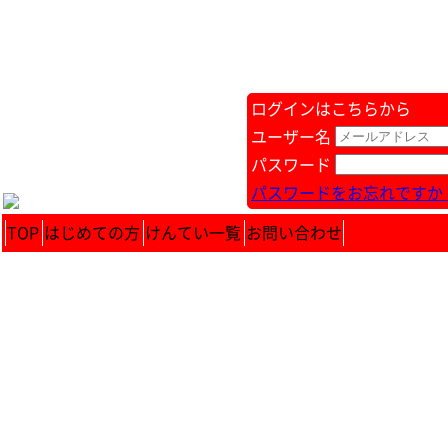
ログインはこちらから
ユーザー名
パスワード
パスワードをお忘れですか 
TOP
はじめての方
けんてい一覧
お問い合わせ