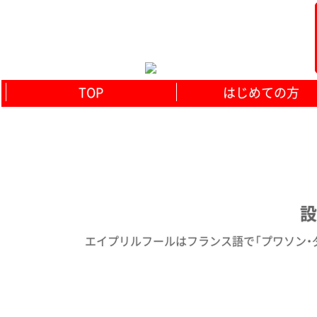
TOP
はじめての方
設
エイプリルフールはフランス語で「プワソン・ダヴ