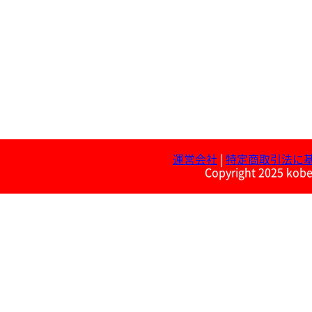
運営会社
|
特定商取引法に
Copyright 2025 kobe 