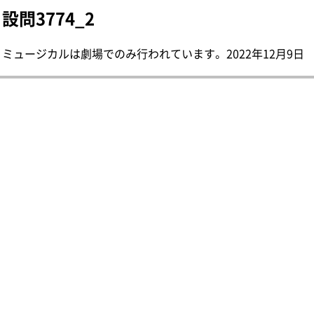
設問3774_2
ミュージカルは劇場でのみ行われています。 2022年12月9日