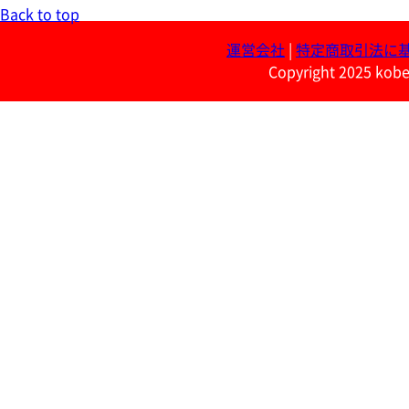
Back to top
運営会社
|
特定商取引法に
Copyright 2025 kobe 