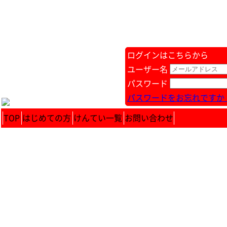
ログインはこちらから
ユーザー名
パスワード
パスワードをお忘れですか 
TOP
はじめての方
けんてい一覧
お問い合わせ