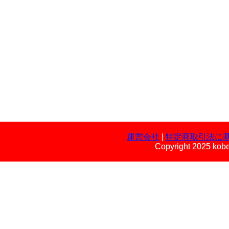
運営会社
|
特定商取引法に
Copyright 2025 kobe 