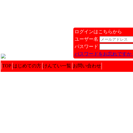
ログインはこちらから
ユーザー名
パスワード
パスワードをお忘れですか 
TOP
はじめての方
けんてい一覧
お問い合わせ