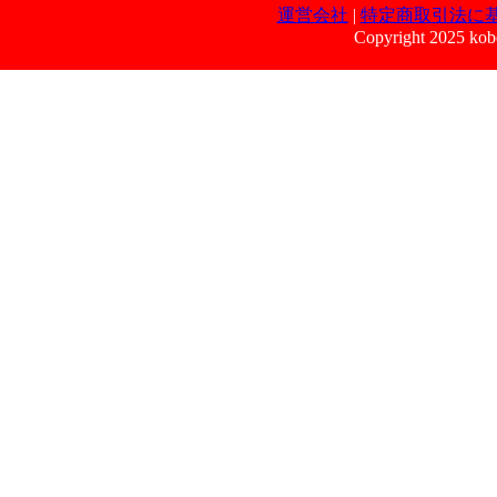
運営会社
|
特定商取引法に
Copyright 2025 kobe