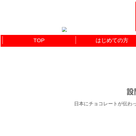
TOP
はじめての方
設
日本にチョコレートが伝わった