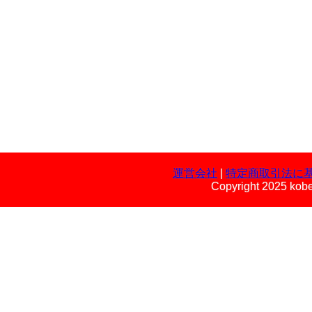
運営会社
|
特定商取引法に
Copyright 2025 kobe 