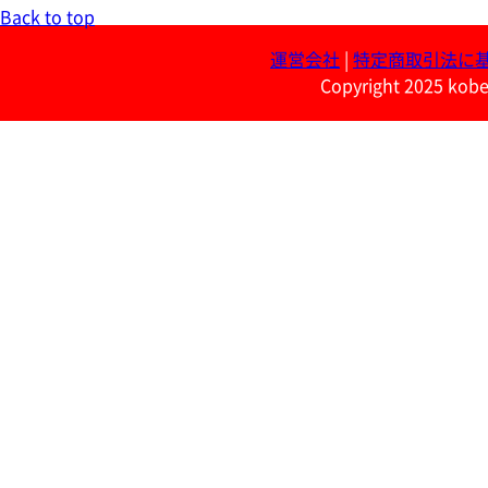
Back to top
運営会社
|
特定商取引法に
Copyright 2025 kobe 