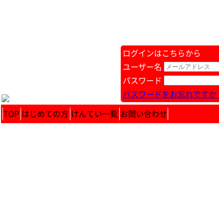
ログインはこちらから
ユーザー名
パスワード
パスワードをお忘れですか 
TOP
はじめての方
けんてい一覧
お問い合わせ