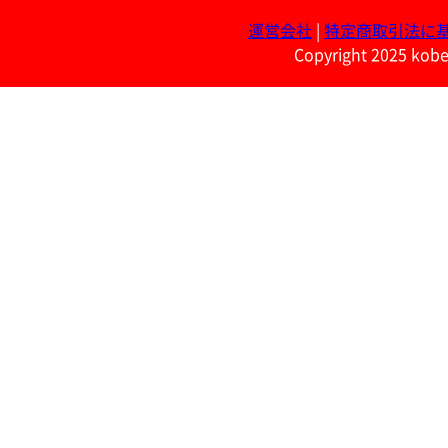
運営会社
|
特定商取引法に
Copyright 2025 kobe 