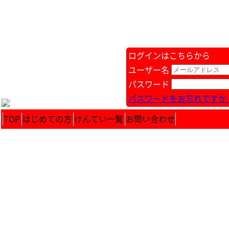
ログインはこちらから
ユーザー名
パスワード
パスワードをお忘れですか 
TOP
はじめての方
けんてい一覧
お問い合わせ