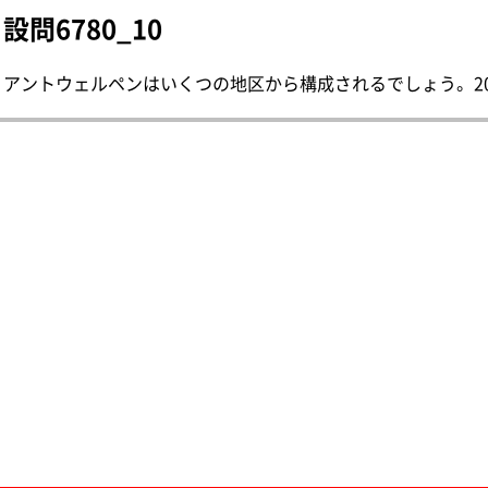
設問6780_10
アントウェルペンはいくつの地区から構成されるでしょう。 202