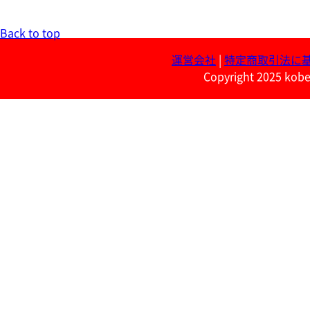
Back to top
運営会社
|
特定商取引法に
Copyright 2025 kobe 