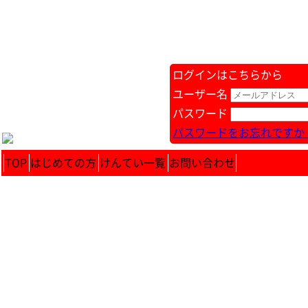
ログインはこちらから
ユーザー名
パスワード
パスワードをお忘れですか 
TOP
はじめての方
けんてい一覧
お問い合わせ