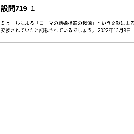
設問719_1
ミュールによる「ローマの結婚指輪の起源」という文献による
交換されていたと記載されているでしょう。 2022年12月8日