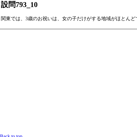
設問793_10
関東では、3歳のお祝いは、女の子だけがする地域がほとんどです。
Back to top