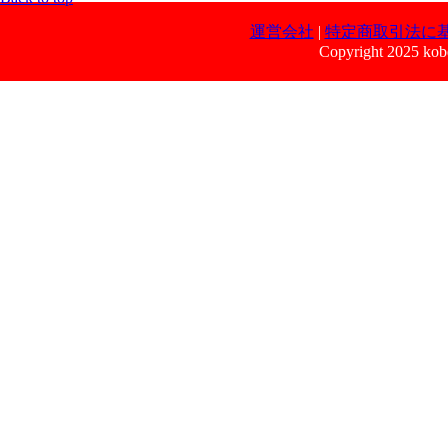
運営会社
|
特定商取引法に
Copyright 2025 kobe