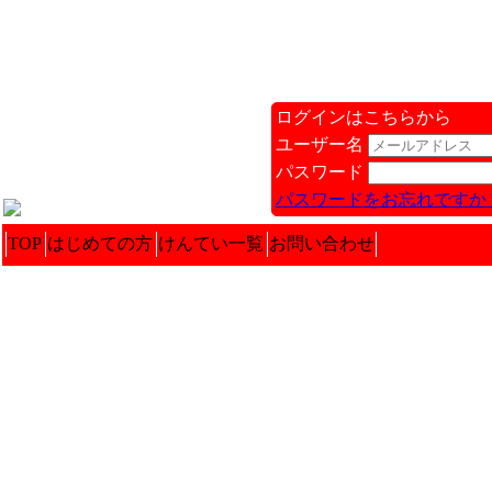
ログインはこちらから
ユーザー名
パスワード
パスワードをお忘れですか 
TOP
はじめての方
けんてい一覧
お問い合わせ