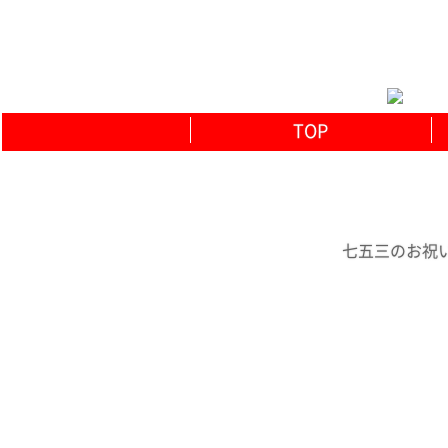
TOP
七五三のお祝い