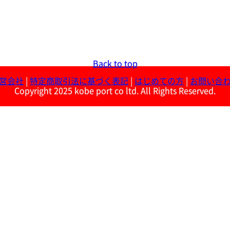
Back to top
営会社
|
特定商取引法に基づく表記
|
はじめての方
|
お問い合
Copyright 2025 kobe port co ltd. All Rights Reserved.