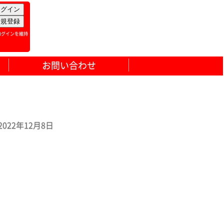
ログインを維持
お問い合わせ
22年12月8日