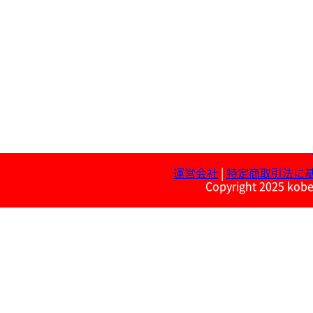
運営会社
|
特定商取引法に
Copyright 2025 kobe 