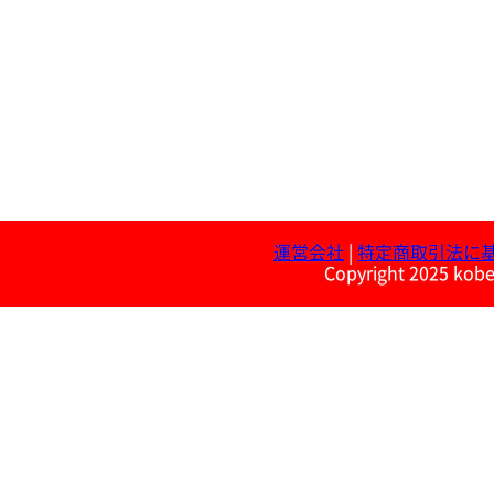
運営会社
|
特定商取引法に
Copyright 2025 kobe 