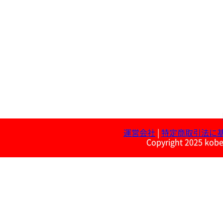
運営会社
|
特定商取引法に
Copyright 2025 kobe 