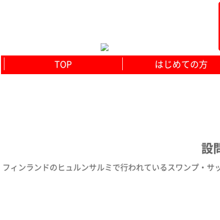
TOP
はじめての方
設問
フィンランドのヒュルンサルミで行われているスワンプ・サッカ