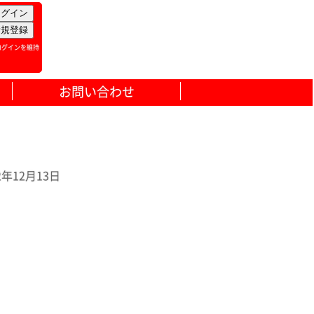
ログインを維持
お問い合わせ
12月13日