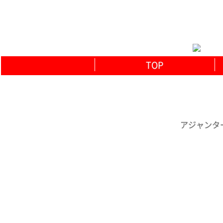
TOP
アジャンタ