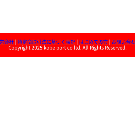
営会社
|
特定商取引法に基づく表記
|
はじめての方
|
お問い合
Copyright 2025 kobe port co ltd. All Rights Reserved.