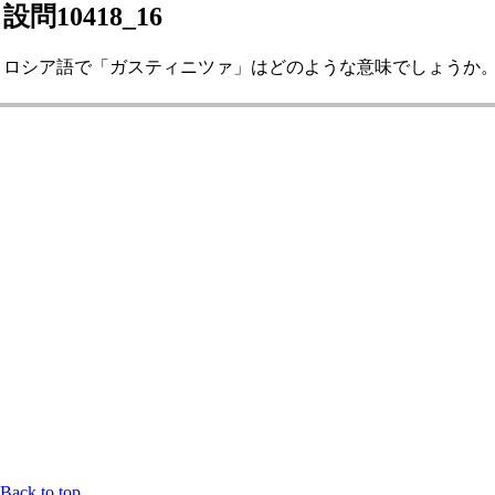
設問10418_16
ロシア語で「ガスティニツァ」はどのような意味でしょうか。 20
Back to top