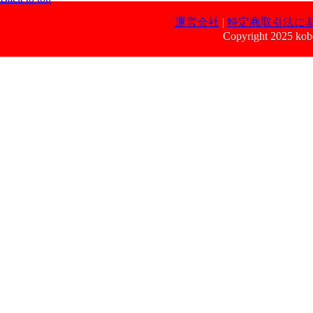
運営会社
|
特定商取引法に
Copyright 2025 kobe