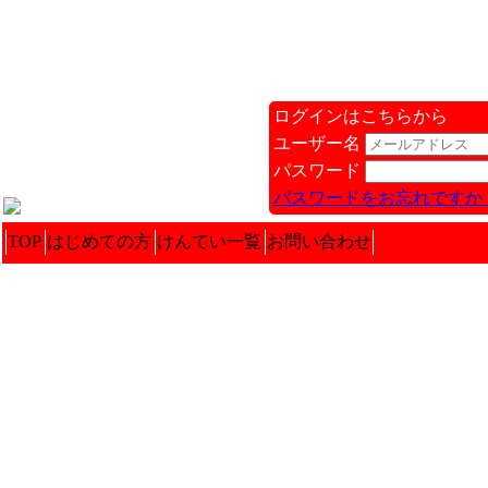
ログインはこちらから
ユーザー名
パスワード
パスワードをお忘れですか 
TOP
はじめての方
けんてい一覧
お問い合わせ