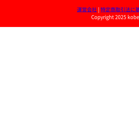
運営会社
|
特定商取引法に
Copyright 2025 kobe 