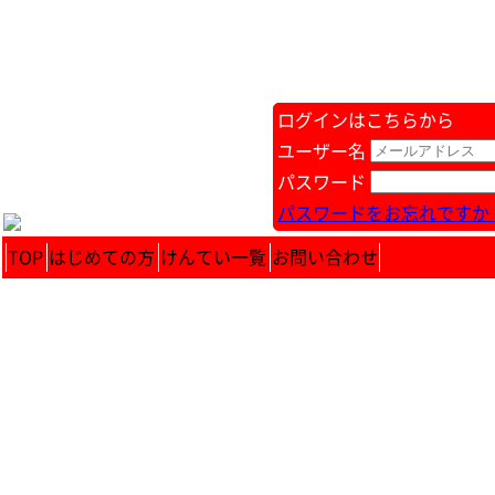
ログインはこちらから
ユーザー名
パスワード
パスワードをお忘れですか 
TOP
はじめての方
けんてい一覧
お問い合わせ