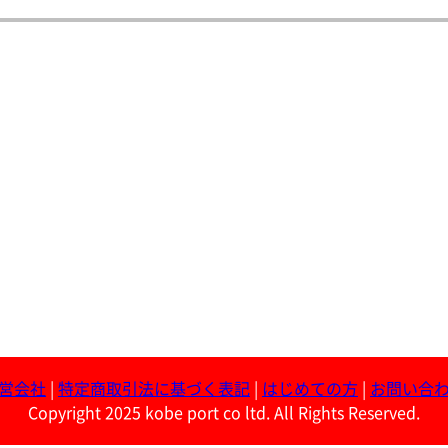
営会社
|
特定商取引法に基づく表記
|
はじめての方
|
お問い合
Copyright 2025 kobe port co ltd. All Rights Reserved.