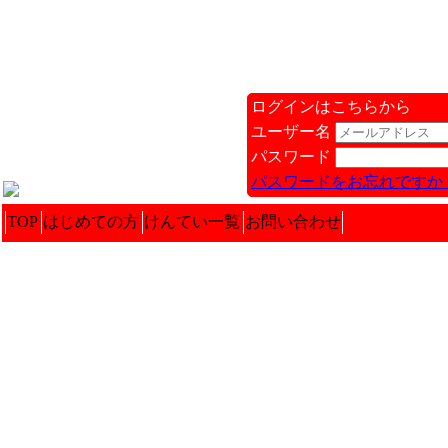
ログインはこちらから
ユーザー名
パスワード
パスワードをお忘れですか 
TOP
はじめての方
けんてい一覧
お問い合わせ