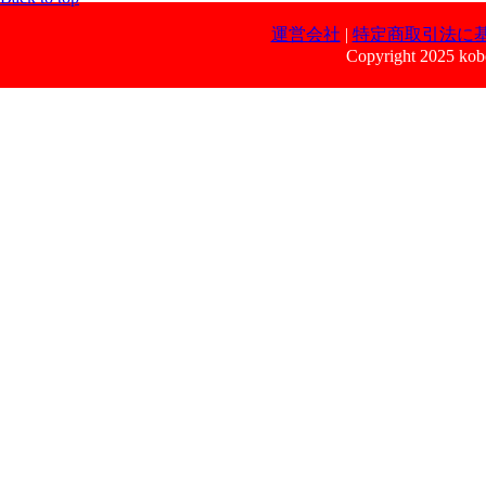
運営会社
|
特定商取引法に
Copyright 2025 kobe