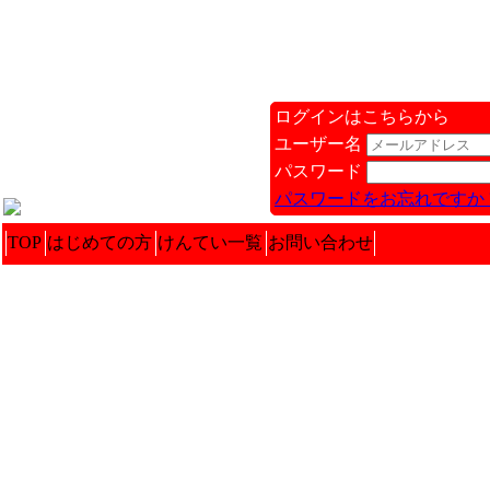
ログインはこちらから
ユーザー名
パスワード
パスワードをお忘れですか 
TOP
はじめての方
けんてい一覧
お問い合わせ