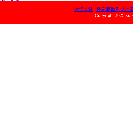
運営会社
|
特定商取引法に
Copyright 2025 kobe