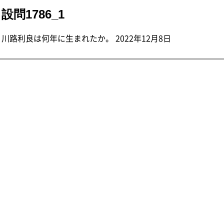
設問1786_1
川路利良は何年に生まれたか。 2022年12月8日