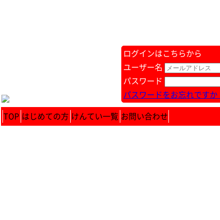
ログインはこちらから
ユーザー名
パスワード
パスワードをお忘れですか 
TOP
はじめての方
けんてい一覧
お問い合わせ