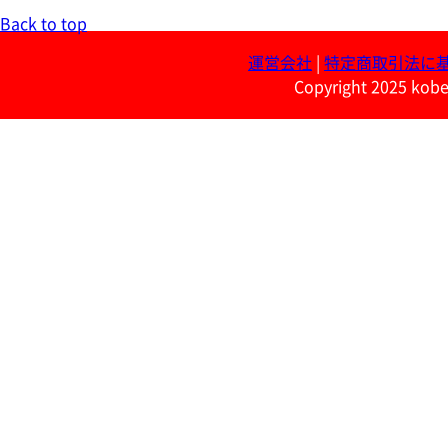
Back to top
運営会社
|
特定商取引法に
Copyright 2025 kobe 