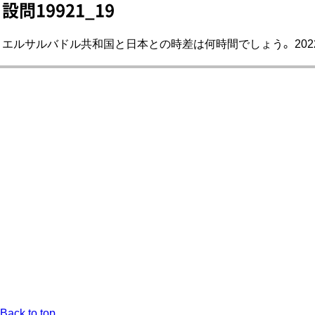
設問19921_19
エルサルバドル共和国と日本との時差は何時間でしょう。 2022
Back to top