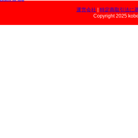
運営会社
|
特定商取引法に
Copyright 2025 kobe 