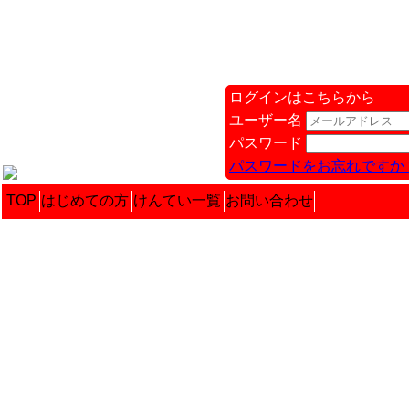
ログインはこちらから
ユーザー名
パスワード
パスワードをお忘れですか 
TOP
はじめての方
けんてい一覧
お問い合わせ