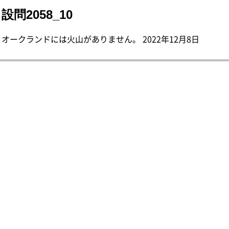
設問2058_10
オークランドには火山がありません。 2022年12月8日