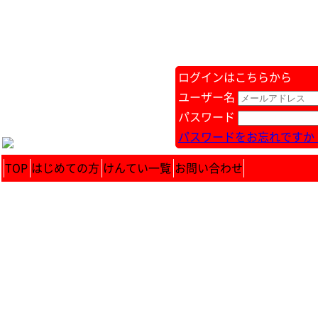
ログインはこちらから
ユーザー名
パスワード
パスワードをお忘れですか 
TOP
はじめての方
けんてい一覧
お問い合わせ