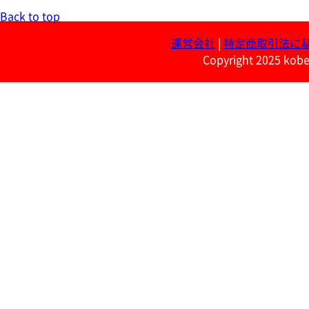
Back to top
運営会社
|
特定商取引法に
Copyright 2025 kobe 