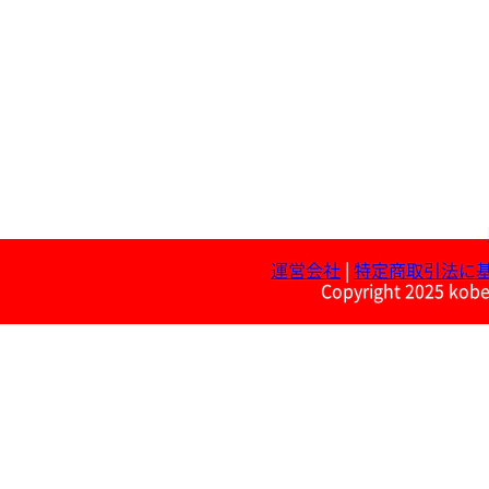
運営会社
|
特定商取引法に
Copyright 2025 kobe 