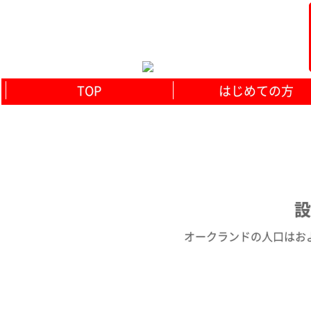
TOP
はじめての方
設
オークランドの人口はおよそ