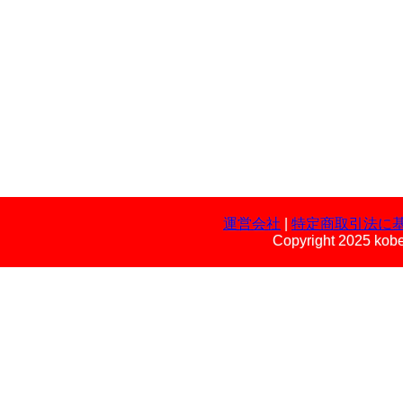
運営会社
|
特定商取引法に
Copyright 2025 kobe 