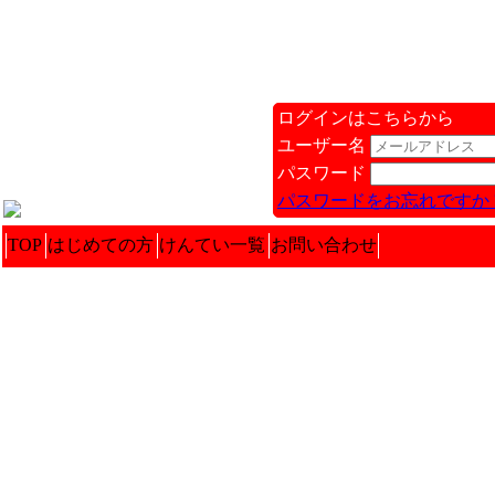
ログインはこちらから
ユーザー名
パスワード
パスワードをお忘れですか 
TOP
はじめての方
けんてい一覧
お問い合わせ