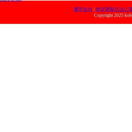
運営会社
|
特定商取引法に
Copyright 2025 kobe