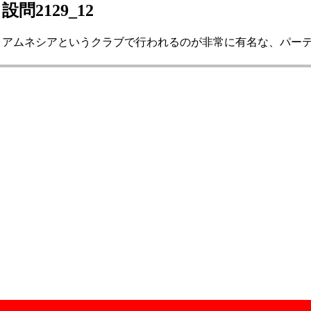
設問2129_12
アムネシアというクラブで行われるのが非常に有名な、パーティー