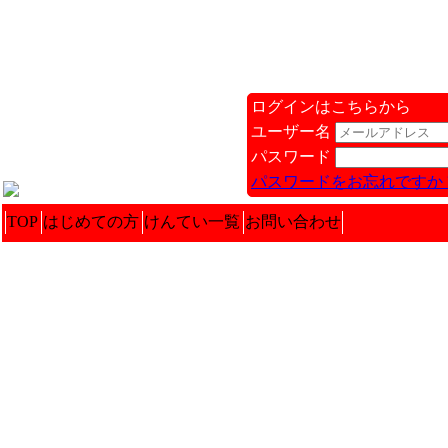
ログインはこちらから
ユーザー名
パスワード
パスワードをお忘れですか 
TOP
はじめての方
けんてい一覧
お問い合わせ