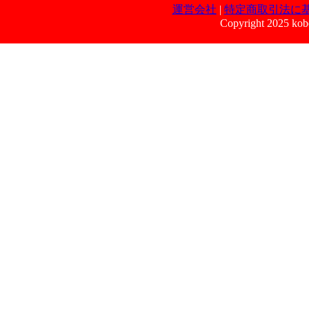
運営会社
|
特定商取引法に
Copyright 2025 kobe