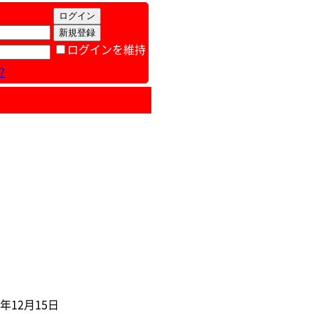
ログインを維持
?
年12月15日