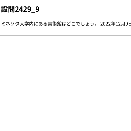
設問2429_9
ミネソタ大学内にある美術館はどこでしょう。 2022年12月9