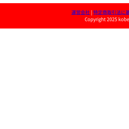
運営会社
|
特定商取引法に
Copyright 2025 kobe 