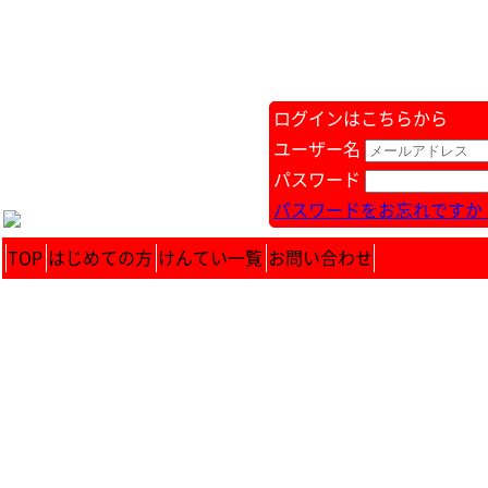
ログインはこちらから
ユーザー名
パスワード
パスワードをお忘れですか 
TOP
はじめての方
けんてい一覧
お問い合わせ