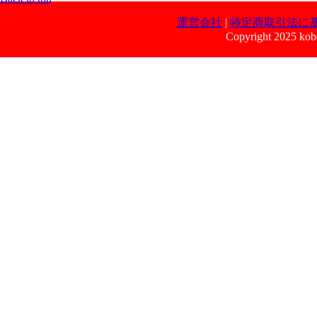
運営会社
|
特定商取引法に
Copyright 2025 kobe