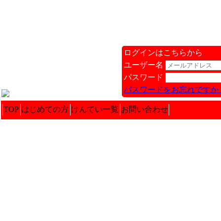
ログインはこちらから
ユーザー名
パスワード
パスワードをお忘れですか 
TOP
はじめての方
けんてい一覧
お問い合わせ