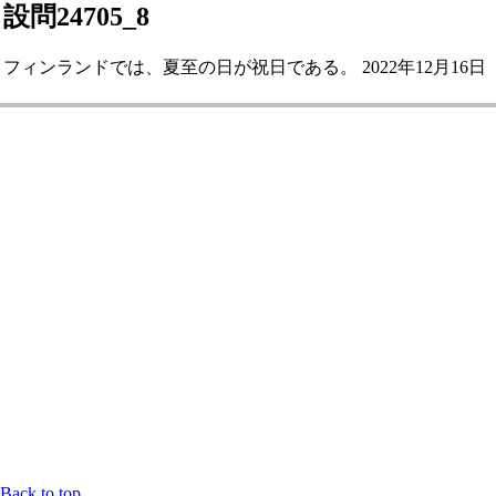
設問24705_8
フィンランドでは、夏至の日が祝日である。 2022年12月16日
Back to top