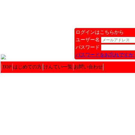
ログインはこちらから
ユーザー名
パスワード
パスワードをお忘れですか 
TOP
はじめての方
けんてい一覧
お問い合わせ