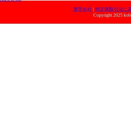
運営会社
|
特定商取引法に
Copyright 2025 kobe