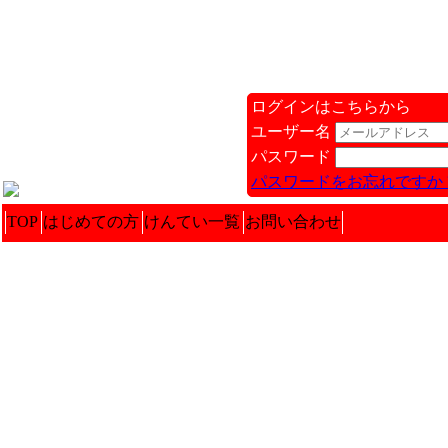
ログインはこちらから
ユーザー名
パスワード
パスワードをお忘れですか 
TOP
はじめての方
けんてい一覧
お問い合わせ