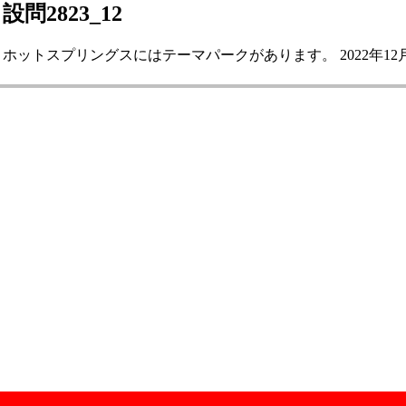
設問2823_12
ホットスプリングスにはテーマパークがあります。 2022年12