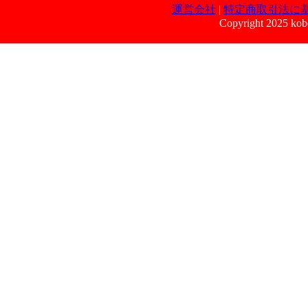
運営会社
|
特定商取引法に
Copyright 2025 kobe