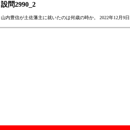
設問2990_2
山内豊信が土佐藩主に就いたのは何歳の時か。 2022年12月9日