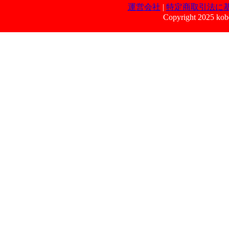
運営会社
|
特定商取引法に
Copyright 2025 kobe