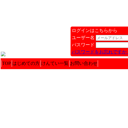
ログインはこちらから
ユーザー名
パスワード
パスワードをお忘れですか 
TOP
はじめての方
けんてい一覧
お問い合わせ