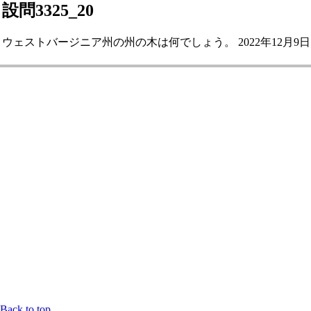
設問3325_20
ウェストバージニア州の州の木は何でしょう。 2022年12月9日
Back to top