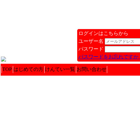
ログインはこちらから
ユーザー名
パスワード
パスワードをお忘れですか 
TOP
はじめての方
けんてい一覧
お問い合わせ