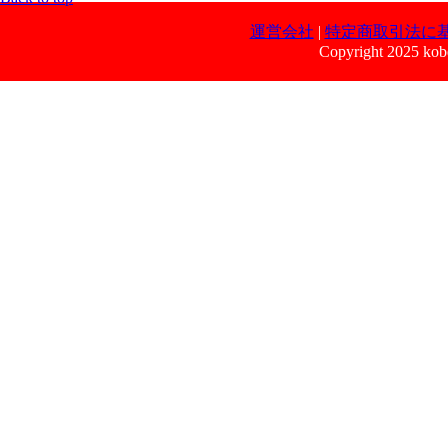
運営会社
|
特定商取引法に
Copyright 2025 kobe